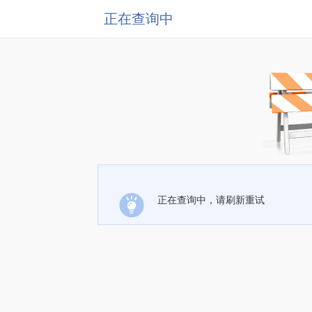
正在查询中
正在查询中，请刷新重试