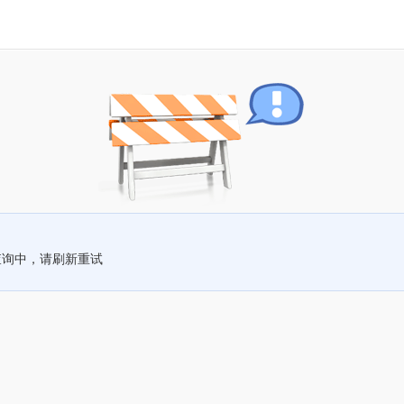
查询中，请刷新重试