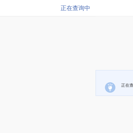
正在查询中
正在